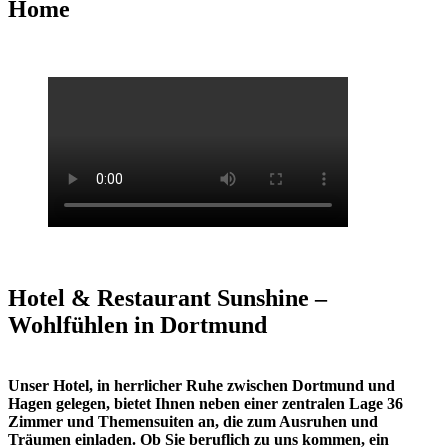
Home
Hotel & Restaurant Sunshine –
Wohlfühlen in Dortmund
Unser Hotel, in herrlicher Ruhe zwischen Dortmund und
Hagen gelegen, bietet Ihnen neben einer zentralen Lage 36
Zimmer und Themensuiten an, die zum Ausruhen und
Träumen einladen. Ob Sie beruflich zu uns kommen, ein